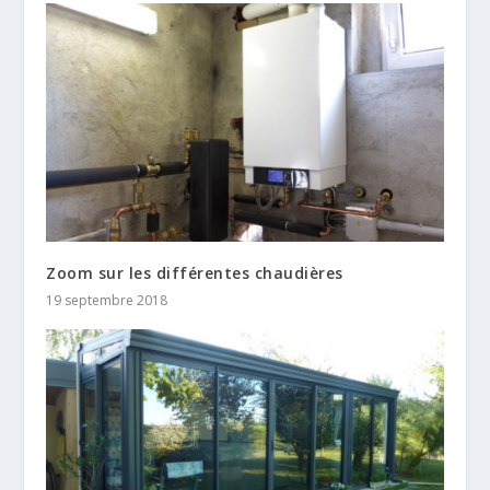
Zoom sur les différentes chaudières
19 septembre 2018