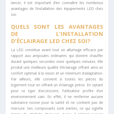
lancer, il est important d’en connaître les nombreux
avantages de l’installation des équipements LED chez
soi.
QUELS SONT LES AVANTAGES
DE L’INSTALLATION
D’ÉCLAIRAGE LED CHEZ SOI?
La LED constitue avant tout un allumage efficace par
rapport aux ampoules ordinaires qui doivent chauffer
durant quelques secondes voire quelques minutes. Elle
produit une meilleure qualité d’éclairage offrant ainsi un
confort optimal à la vision et un minimum d’adaptation.
Par ailleurs, elle convient à toutes les pièces du
logement tout en offrant un éclairage précis. En optant
pour ce type d’accessoire, l’utilisateur profite d’un
environnement sain. En effet, il ne renferme aucune
substance nocive pour la santé et ne contient pas de
mercure. Ses composants sont inertes, ce qui signifie