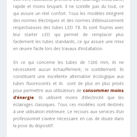
rapide et moins bruyant. Il ne scintille pas du tout, ce
qui assure un réel confort. Tous les modèles intègrent
des normes électriques et des normes d’éblouissement
respectueuses des tubes LED T8. Ils sont fournis avec
leur starter LED qui permet de remplacer plus
facilement les tubes standards, ce qui assure une mise
en œuvre facile lors des travaux d’installation.
En ce qui concerne les tubes de 1200 mm, ils ne
nécessitent aucun échauffement, ni scintillement. Ils
constituent une excellente alternative écologique aux
tubes fluorescents et ils sont de plus en plus prisés
pour permettre aux utilisateurs de
consommer moins
d’énergie
. Ils utilisent moins d’électricité que les
éclairages classiques. Tous ces modèles sont destinés
à une utilisation intérieure. Le recours aux services d’un
professionnel s’avère nécessaire en cas de doute dans
la pose du dispositif.