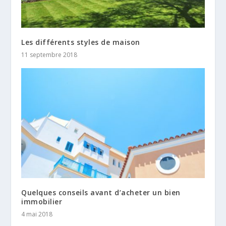
Les différents styles de maison
11 septembre 2018
Quelques conseils avant d’acheter un bien
immobilier
4 mai 2018