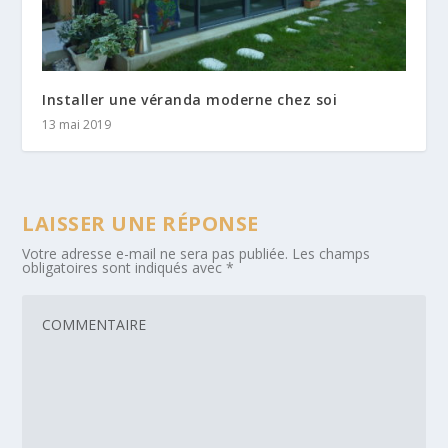
Installer une véranda moderne chez soi
13 mai 2019
LAISSER UNE RÉPONSE
Votre adresse e-mail ne sera pas publiée.
Les champs
obligatoires sont indiqués avec
*