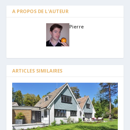
A PROPOS DE L'AUTEUR
Pierre
ARTICLES SIMILAIRES