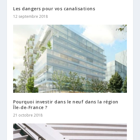
Les dangers pour vos canalisations
12 septembre 2018
Pourquoi investir dans le neuf dans la région
Île-de-France ?
21 octobre 2018