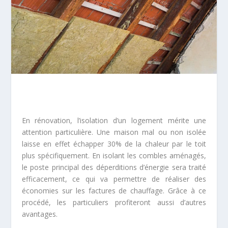
En rénovation, l’isolation d’un logement mérite une
attention particulière. Une maison mal ou non isolée
laisse en effet échapper 30% de la chaleur par le toit
plus spécifiquement. En isolant les combles aménagés,
le poste principal des déperditions d’énergie sera traité
efficacement, ce qui va permettre de réaliser des
économies sur les factures de chauffage. Grâce à ce
procédé, les particuliers profiteront aussi d’autres
avantages.