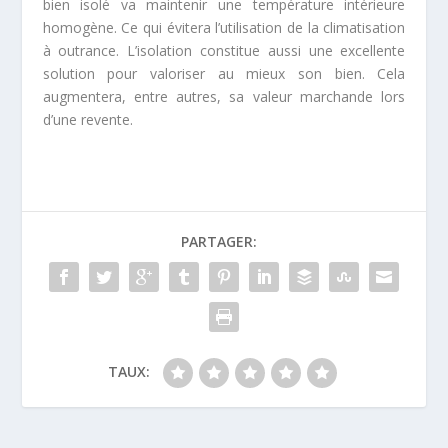
bien isolé va maintenir une température intérieure
homogène. Ce qui évitera l’utilisation de la climatisation
à outrance. L’isolation constitue aussi une excellente
solution pour valoriser au mieux son bien. Cela
augmentera, entre autres, sa valeur marchande lors
d’une revente.
PARTAGER:
TAUX: