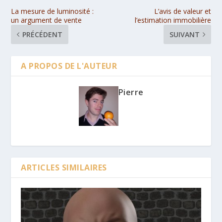
La mesure de luminosité :
L’avis de valeur et
un argument de vente
l’estimation immobilière
PRÉCÉDENT
SUIVANT
A PROPOS DE L'AUTEUR
Pierre
ARTICLES SIMILAIRES