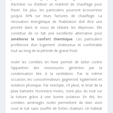
d’acheter ou d’utiliser un matériel de chauffage pour
l’hiver. De plus, les particuliers pourront économiser
jusqu’à 30% sur leurs factures de chauffage. La
rénovation énergétique de l’habitation doit être une
priorité dans le souci de réduire les dépenses. Elle
constitue de ce fait une excellente alternative pour
améliorer le confort thermique
. Les particuliers
profiteront d’un logement chaleureux et confortable
tout au long de la période de grand froid.
Isoler les combles en hiver permet de lutter contre
l’apparition des moisissures générées par la
condensation liée à la ventilation. Par la même
occasion, les consommateurs gagneront également en
isolation phonique. Par exemple, s’il pleut, le bruit de la
pluie battante résonnera moins, voire plus du tout sur
la toiture grâce à une bonne isolation. En été, les
combles aménagés isolés permettent de bien vivre
sous le toit sans souffrir de fortes chaleurs. Un habitat