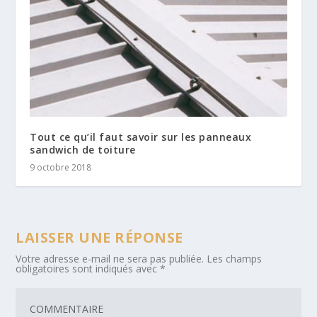
Tout ce qu’il faut savoir sur les panneaux
sandwich de toiture
9 octobre 2018
LAISSER UNE RÉPONSE
Votre adresse e-mail ne sera pas publiée.
Les champs
obligatoires sont indiqués avec
*