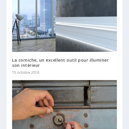
La corniche, un excellent outil pour illuminer
son intérieur
15 octobre 2018