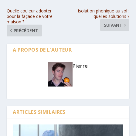
Quelle couleur adopter
Isolation phonique au sol :
pour la façade de votre
quelles solutions ?
maison ?
SUIVANT
PRÉCÉDENT
A PROPOS DE L'AUTEUR
Pierre
ARTICLES SIMILAIRES