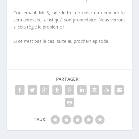
Concernant Mr S, une lettre de mise en demeure lui
sera adressée, ainsi qu’à son propriétaire. Nous verrons
si cela règle le problème !
Si ce n’est pas le cas, suite au prochain épisode…
PARTAGER:
TAUX: