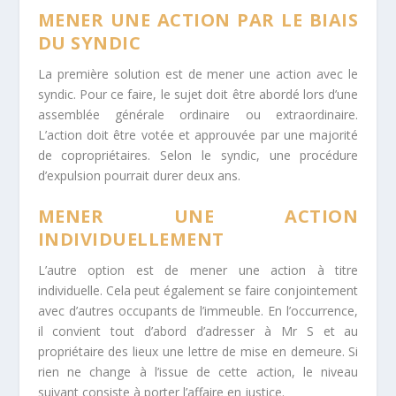
MENER UNE ACTION PAR LE BIAIS
DU SYNDIC
La première solution est de mener une action avec le
syndic. Pour ce faire, le sujet doit être abordé lors d’une
assemblée générale ordinaire ou extraordinaire.
L’action doit être votée et approuvée par une majorité
de copropriétaires. Selon le syndic, une procédure
d’expulsion pourrait durer deux ans.
MENER UNE ACTION
INDIVIDUELLEMENT
L’autre option est de mener une action à titre
individuelle. Cela peut également se faire conjointement
avec d’autres occupants de l’immeuble. En l’occurrence,
il convient tout d’abord d’adresser à Mr S et au
propriétaire des lieux une lettre de mise en demeure. Si
rien ne change à l’issue de cette action, le niveau
suivant consiste à porter l’affaire en justice.