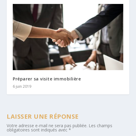
Préparer sa visite immobilière
6 juin 2019
LAISSER UNE RÉPONSE
Votre adresse e-mail ne sera pas publiée.
Les champs
obligatoires sont indiqués avec
*