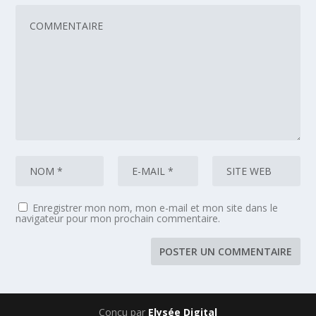
Enregistrer mon nom, mon e-mail et mon site dans le
navigateur pour mon prochain commentaire.
Conçu par
Elysée Digital