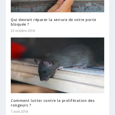
Qui devrait réparer la serrure de votre porte
bloquée ?
23 octobre 2018
Comment lutter contre la prolifération des
rongeurs ?
7 août 2018