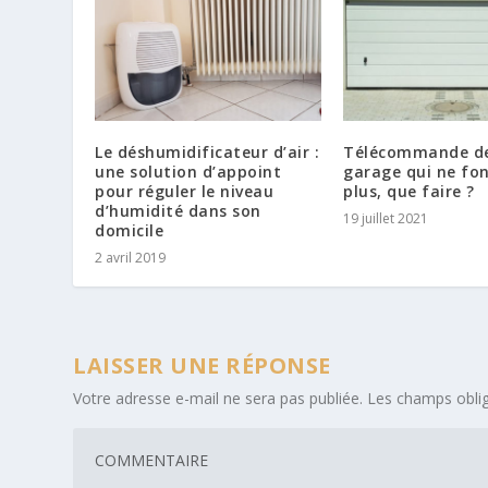
Le déshumidificateur d’air :
Télécommande de
une solution d’appoint
garage qui ne fo
pour réguler le niveau
plus, que faire ?
d’humidité dans son
19 juillet 2021
domicile
2 avril 2019
LAISSER UNE RÉPONSE
Votre adresse e-mail ne sera pas publiée.
Les champs oblig