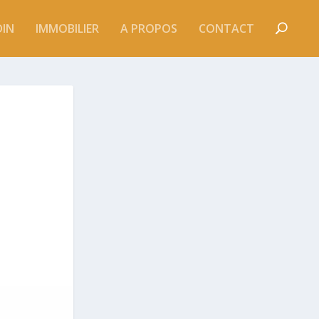
DIN
IMMOBILIER
A PROPOS
CONTACT