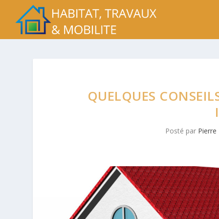
QUELQUES CONSEIL
Posté par
Pierre