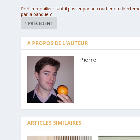
Prêt immobilier : faut-il passer par un courtier ou directem
par la banque ?
PRÉCÉDENT
A PROPOS DE L'AUTEUR
Pierre
ARTICLES SIMILAIRES