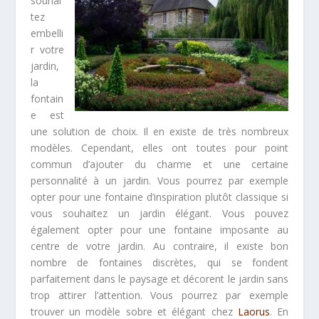
souhai
tez
embelli
r votre
jardin,
la
fontain
e est
une solution de choix. Il en existe de très nombreux
modèles. Cependant, elles ont toutes pour point
commun d’ajouter du charme et une certaine
personnalité à un jardin. Vous pourrez par exemple
opter pour une fontaine d’inspiration plutôt classique si
vous souhaitez un jardin élégant. Vous pouvez
également opter pour une fontaine imposante au
centre de votre jardin. Au contraire, il existe bon
nombre de fontaines discrètes, qui se fondent
parfaitement dans le paysage et décorent le jardin sans
trop attirer l’attention. Vous pourrez par exemple
trouver un modèle sobre et élégant chez
Laorus
. En