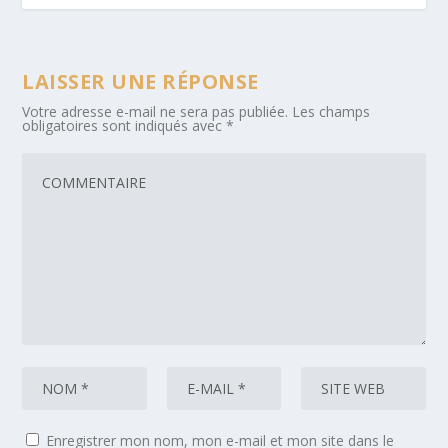
LAISSER UNE RÉPONSE
Votre adresse e-mail ne sera pas publiée.
Les champs
obligatoires sont indiqués avec
*
Enregistrer mon nom, mon e-mail et mon site dans le