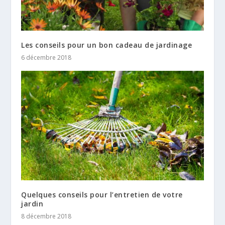
Les conseils pour un bon cadeau de jardinage
6 décembre 2018
Quelques conseils pour l’entretien de votre
jardin
8 décembre 2018