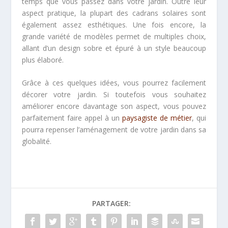
temps que vous passez dans votre jardin. Outre leur
aspect pratique, la plupart des cadrans solaires sont
également assez esthétiques. Une fois encore, la
grande variété de modèles permet de multiples choix,
allant d’un design sobre et épuré à un style beaucoup
plus élaboré.
Grâce à ces quelques idées, vous pourrez facilement
décorer votre jardin. Si toutefois vous souhaitez
améliorer encore davantage son aspect, vous pouvez
parfaitement faire appel à un
paysagiste de métier
, qui
pourra repenser l’aménagement de votre jardin dans sa
globalité.
PARTAGER: