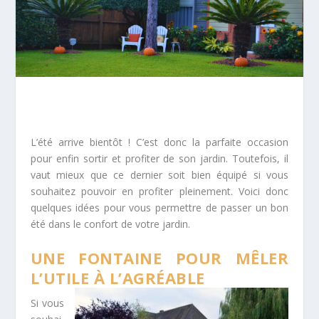
L’été arrive bientôt ! C’est donc la parfaite occasion
pour enfin sortir et profiter de son jardin. Toutefois, il
vaut mieux que ce dernier soit bien équipé si vous
souhaitez pouvoir en profiter pleinement. Voici donc
quelques idées pour vous permettre de passer un bon
été dans le confort de votre jardin.
UNE FONTAINE POUR MÊLER
L’UTILE À L’AGRÉABLE
Si vous