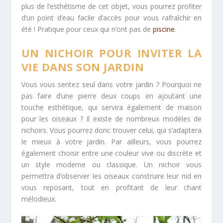
plus de l’esthétisme de cet objet, vous pourrez profiter
d’un point d’eau facile d’accès pour vous rafraîchir en
été ! Pratique pour ceux qui n’ont pas de
piscine
.
UN NICHOIR POUR INVITER LA
VIE DANS SON JARDIN
Vous vous sentez seul dans votre jardin ? Pourquoi ne
pas faire d’une pierre deux coups en ajoutant une
touche esthétique, qui servira également de maison
pour les oiseaux ? Il existe de nombreux modèles de
nichoirs. Vous pourrez donc trouver celui, qui s’adaptera
le mieux à votre jardin. Par ailleurs, vous pourrez
également choisir entre une couleur vive ou discrète et
un style moderne ou classique. Un nichoir vous
permettra d’observer les oiseaux construire leur nid en
vous reposant, tout en profitant de leur chant
mélodieux.