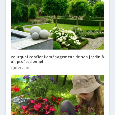
Pourquoi confier l’aménagement de son jardin à
un professionnel
1 juillet 2018