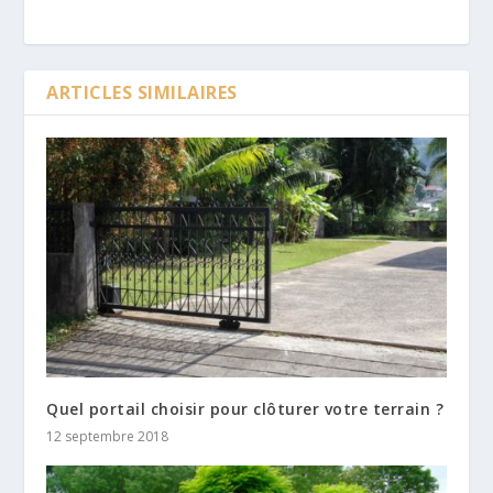
ARTICLES SIMILAIRES
Quel portail choisir pour clôturer votre terrain ?
12 septembre 2018