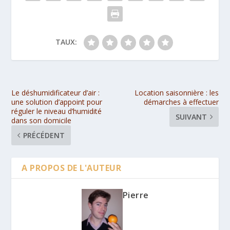
TAUX:
Le déshumidificateur d’air :
Location saisonnière : les
une solution d’appoint pour
démarches à effectuer
réguler le niveau d’humidité
SUIVANT
dans son domicile
PRÉCÉDENT
A PROPOS DE L'AUTEUR
Pierre