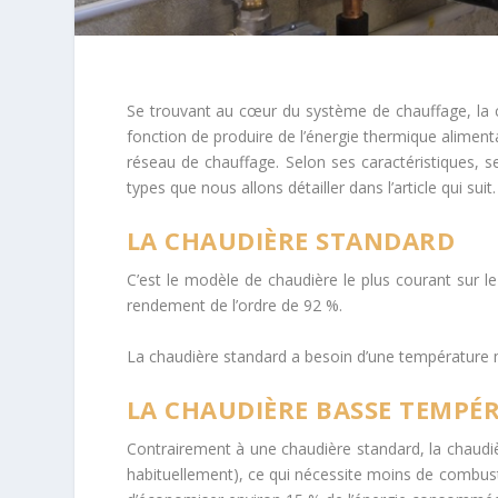
Se trouvant au cœur du système de chauffage, la ch
fonction de produire de l’énergie thermique alimenta
réseau de chauffage. Selon ses caractéristiques, se
types que nous allons détailler dans l’article qui suit.
LA CHAUDIÈRE STANDARD
C’est le modèle de chaudière le plus courant sur l
rendement de l’ordre de 92 %.
La chaudière standard a besoin d’une température mi
LA CHAUDIÈRE BASSE TEMPÉ
Contrairement à une chaudière standard, la chaud
habituellement), ce qui nécessite moins de combus