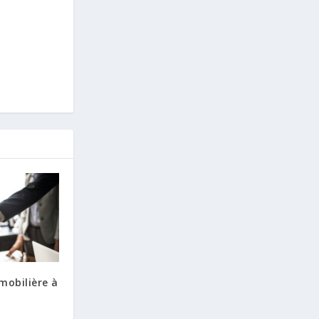
mobilière à