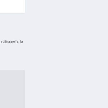
ditionnelle, la