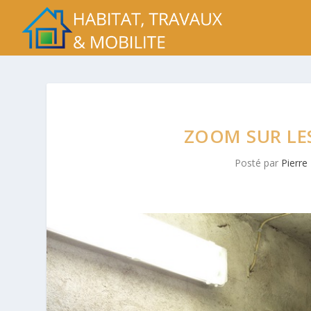
ZOOM SUR LE
Posté par
Pierre