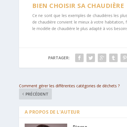
BIEN CHOISIR SA CHAUDIÈRE
Ce ne sont que les exemples de chaudières les plus 
de chaudière convient le mieux à votre habitation, 
le modèle de chaudière le plus adapté à vos besoin
PARTAGER:
Comment gérer les différentes catégories de déchets ?
PRÉCÉDENT
A PROPOS DE L'AUTEUR