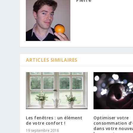
Pierre
ARTICLES SIMILAIRES
Les fenêtres : un élément
Optimiser votre
de votre confort !
consommation d’
dans votre nouve
19 septembre 2018