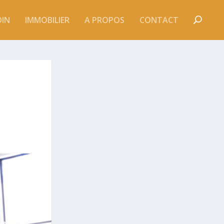
DIN
IMMOBILIER
A PROPOS
CONTACT