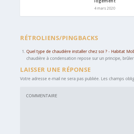
logement
4 mars 2020
RÉTROLIENS/PINGBACKS
Quel type de chaudière installer chez soi ? - Habitat Mo
chaudière à condensation repose sur un principe, brûle
LAISSER UNE RÉPONSE
Votre adresse e-mail ne sera pas publiée.
Les champs oblig