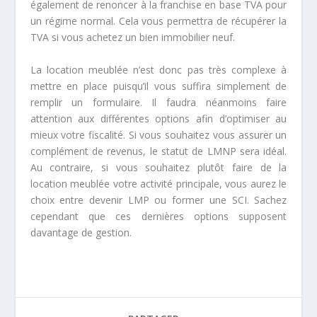
également de renoncer à la franchise en base TVA pour
un régime normal. Cela vous permettra de récupérer la
TVA si vous achetez un bien immobilier neuf.
La location meublée n’est donc pas très complexe à
mettre en place puisqu’il vous suffira simplement de
remplir un formulaire. Il faudra néanmoins faire
attention aux différentes options afin d’optimiser au
mieux votre fiscalité. Si vous souhaitez vous assurer un
complément de revenus, le statut de LMNP sera idéal.
Au contraire, si vous souhaitez plutôt faire de la
location meublée votre activité principale, vous aurez le
choix entre devenir LMP ou former une SCI. Sachez
cependant que ces dernières options supposent
davantage de gestion.