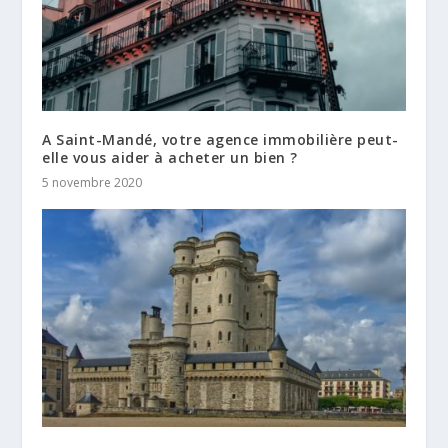
A Saint-Mandé, votre agence immobilière peut-
elle vous aider à acheter un bien ?
5 novembre 2020