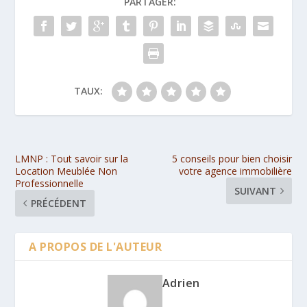
PARTAGER:
TAUX:
LMNP : Tout savoir sur la
5 conseils pour bien choisir
Location Meublée Non
votre agence immobilière
Professionnelle
SUIVANT
PRÉCÉDENT
A PROPOS DE L'AUTEUR
Adrien