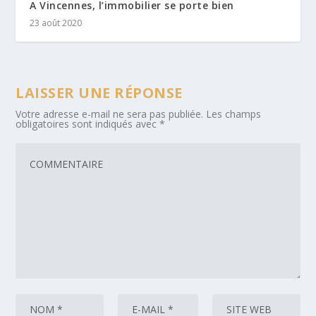
A Vincennes, l’immobilier se porte bien
23 août 2020
LAISSER UNE RÉPONSE
Votre adresse e-mail ne sera pas publiée.
Les champs
obligatoires sont indiqués avec
*