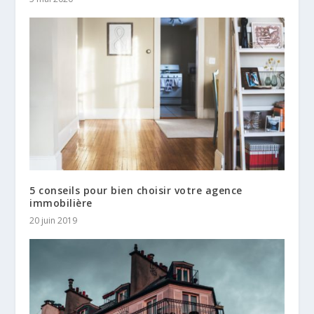
5 conseils pour bien choisir votre agence
immobilière
20 juin 2019