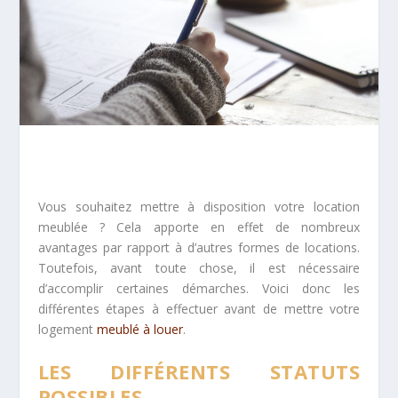
Vous souhaitez mettre à disposition votre location
meublée ? Cela apporte en effet de nombreux
avantages par rapport à d’autres formes de locations.
Toutefois, avant toute chose, il est nécessaire
d’accomplir certaines démarches. Voici donc les
différentes étapes à effectuer avant de mettre votre
logement
meublé à louer
.
LES DIFFÉRENTS STATUTS
POSSIBLES