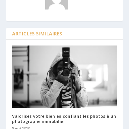
ARTICLES SIMILAIRES
Valorisez votre bien en confiant les photos à un
photographe immobilier
5 mai 2020