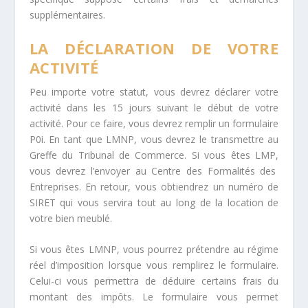
supplémentaires.
LA DÉCLARATION DE VOTRE
ACTIVITÉ
Peu importe votre statut, vous devrez déclarer votre
activité dans les 15 jours suivant le début de votre
activité. Pour ce faire, vous devrez remplir un formulaire
P0i. En tant que LMNP, vous devrez le transmettre au
Greffe du Tribunal de Commerce. Si vous êtes LMP,
vous devrez l’envoyer au Centre des Formalités des
Entreprises. En retour, vous obtiendrez un numéro de
SIRET qui vous servira tout au long de la location de
votre bien meublé.
Si vous êtes LMNP, vous pourrez prétendre au régime
réel d’imposition lorsque vous remplirez le formulaire.
Celui-ci vous permettra de déduire certains frais du
montant des impôts. Le formulaire vous permet