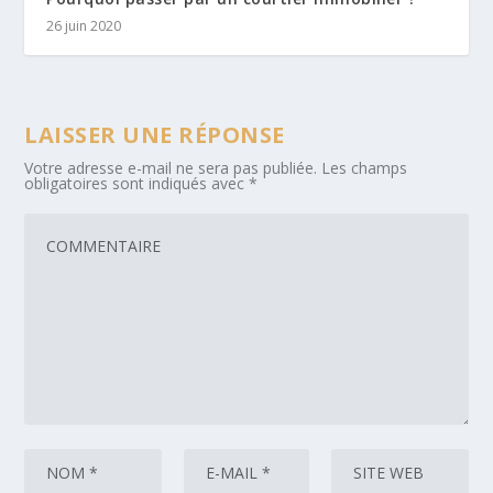
26 juin 2020
LAISSER UNE RÉPONSE
Votre adresse e-mail ne sera pas publiée.
Les champs
obligatoires sont indiqués avec
*