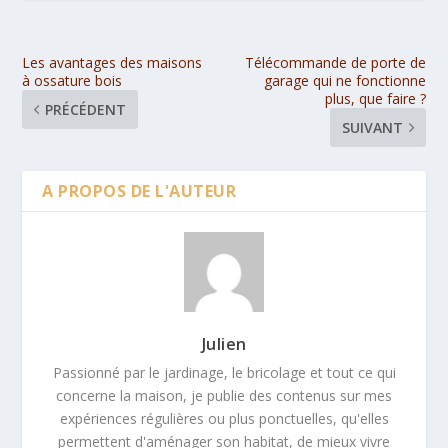
Les avantages des maisons
Télécommande de porte de
à ossature bois
garage qui ne fonctionne
plus, que faire ?
PRÉCÉDENT
SUIVANT
A PROPOS DE L'AUTEUR
Julien
Passionné par le jardinage, le bricolage et tout ce qui
concerne la maison, je publie des contenus sur mes
expériences régulières ou plus ponctuelles, qu'elles
permettent d'aménager son habitat, de mieux vivre