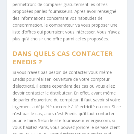
permettront de comparer gratuitement les offres
proposées par les fournisseurs. Après avoir renseigné
des informations concernant vos habitudes de
consommation, le comparateur va vous proposer une
liste d’offres qui pourraient vous intéresser. Vous n’avez
plus qu’à choisir une offre parmi celles proposées.
DANS QUELS CAS CONTACTER
ENEDIS ?
Si vous n’avez pas besoin de contacter vous-même
Enedis pour réaliser l’ouverture de votre compteur
d’électricité, il existe cependant des cas où vous allez
devoir contacter le distributeur. En effet, avant même
de parler d’ouverture du compteur, il faut savoir si votre
logement a déjà été raccordé à l’électricité ou non. Si ce
n’est pas le cas, alors c’est Enedis qu’il faut contacter
pour le faire. Selon le site fournisseur-energie.com, si
vous habitez Paris, vous pouvez joindre le service client