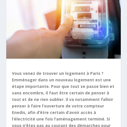
Vous venez de trouver un logement à Paris ?
Emménager dans un nouveau logement est une
étape importante. Pour que tout se passe bien et
sans encombre, il faut être certain de penser à
tout et de ne rien oublier. Il va notamment falloir
penser à faire l’ouverture de votre compteur
Enedis, afin d’être certain d’avoir accès à
l’électricité une fois l’aménagement terminé. Si
vous n’êtes pas au courant des démarches pour