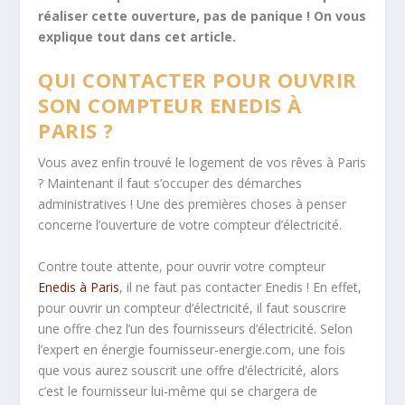
réaliser cette ouverture, pas de panique ! On vous
explique tout dans cet article.
QUI CONTACTER POUR OUVRIR
SON COMPTEUR ENEDIS À
PARIS ?
Vous avez enfin trouvé le logement de vos rêves à Paris
? Maintenant il faut s’occuper des démarches
administratives ! Une des premières choses à penser
concerne l’ouverture de votre compteur d’électricité.
Contre toute attente, pour ouvrir votre compteur
Enedis à Paris
, il ne faut pas contacter Enedis ! En effet,
pour ouvrir un compteur d’électricité, il faut souscrire
une offre chez l’un des fournisseurs d’électricité. Selon
l’expert en énergie fournisseur-energie.com, une fois
que vous aurez souscrit une offre d’électricité, alors
c’est le fournisseur lui-même qui se chargera de