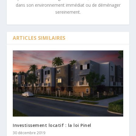
dans son environnement immédiat ou de déménager
sereinement.
ARTICLES SIMILAIRES
Investissement locatif : la loi Pinel
30 décembre 2019