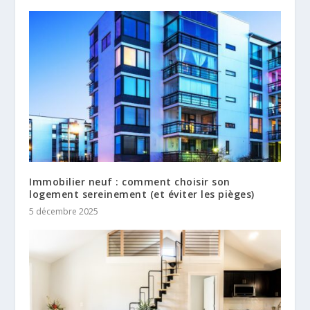
Immobilier neuf : comment choisir son
logement sereinement (et éviter les pièges)
5 décembre 2025