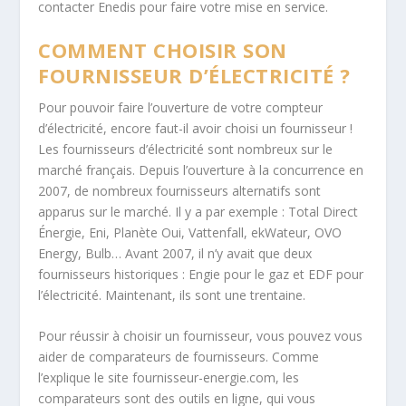
contacter Enedis pour faire votre mise en service.
COMMENT CHOISIR SON
FOURNISSEUR D’ÉLECTRICITÉ ?
Pour pouvoir faire l’ouverture de votre compteur
d’électricité, encore faut-il avoir choisi un fournisseur !
Les fournisseurs d’électricité sont nombreux sur le
marché français. Depuis l’ouverture à la concurrence en
2007, de nombreux fournisseurs alternatifs sont
apparus sur le marché. Il y a par exemple : Total Direct
Énergie, Eni, Planète Oui, Vattenfall, ekWateur, OVO
Energy, Bulb… Avant 2007, il n’y avait que deux
fournisseurs historiques : Engie pour le gaz et EDF pour
l’électricité. Maintenant, ils sont une trentaine.
Pour réussir à choisir un fournisseur, vous pouvez vous
aider de comparateurs de fournisseurs. Comme
l’explique le site fournisseur-energie.com, les
comparateurs sont des outils en ligne, qui vous