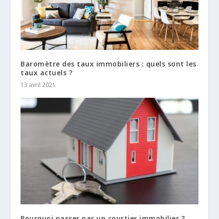
Baromètre des taux immobiliers : quels sont les
taux actuels ?
13 avril 2021
Pourquoi passer par un courtier immobilier ?