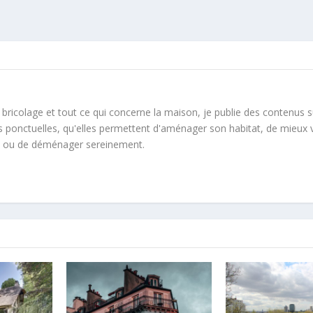
e bricolage et tout ce qui concerne la maison, je publie des contenus 
s ponctuelles, qu'elles permettent d'aménager son habitat, de mieux 
 ou de déménager sereinement.