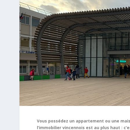
Vous possédez un appartement ou une mais
l’immobilier vincennois est au plus haut : c