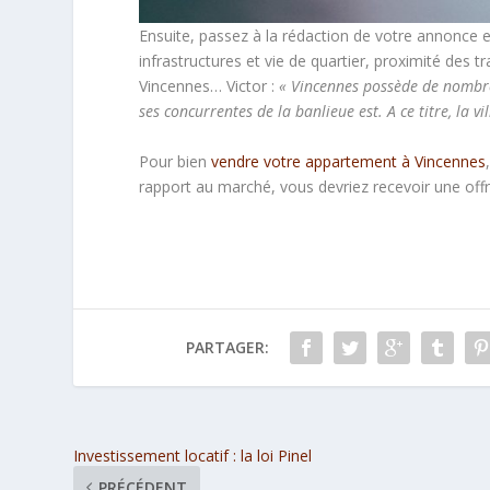
Ensuite, passez à la rédaction de votre annonce en
infrastructures et vie de quartier, proximité des 
Vincennes… Victor :
« Vincennes possède de nombreu
ses concurrentes de la banlieue est. A ce titre, la
Pour bien
vendre votre appartement à Vincennes
rapport au marché, vous devriez recevoir une offr
PARTAGER:
Investissement locatif : la loi Pinel
PRÉCÉDENT