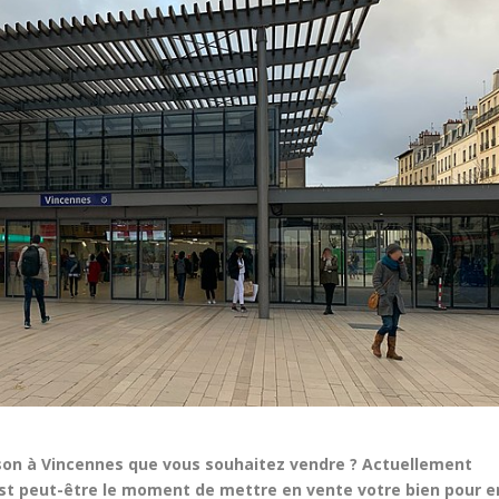
on à Vincennes que vous souhaitez vendre ? Actuellement
’est peut-être le moment de mettre en vente votre bien pour en