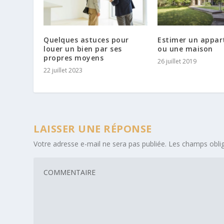
Quelques astuces pour
Estimer un appa
louer un bien par ses
ou une maison
propres moyens
26 juillet 2019
22 juillet 2023
LAISSER UNE RÉPONSE
Votre adresse e-mail ne sera pas publiée.
Les champs oblig