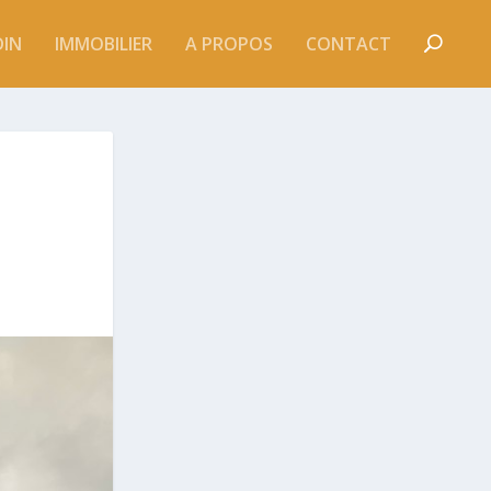
DIN
IMMOBILIER
A PROPOS
CONTACT