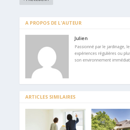
A PROPOS DE L'AUTEUR
Julien
Passionné par le jardinage, l
expériences régulières ou plu
son environnement immédiat
ARTICLES SIMILAIRES