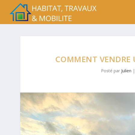
COMMENT VENDRE U
Posté par
Julien