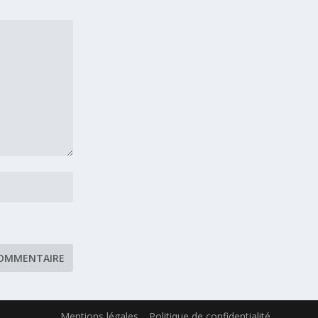
Mentions légales
Politique de confidentialité