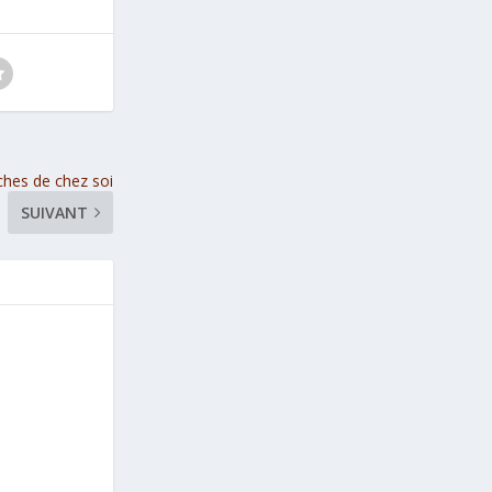
hes de chez soi
SUIVANT