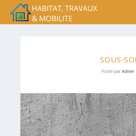
SOUS-SOL
Posté par
Adrien