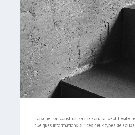
Lorsque l’on construit sa maison, on peut hésiter e
quelques informations sur ces deux types de soubass