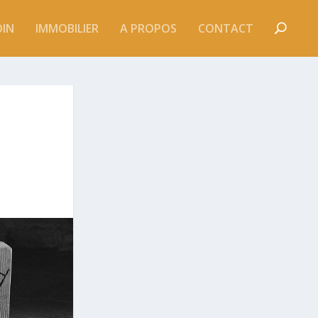
DIN
IMMOBILIER
A PROPOS
CONTACT