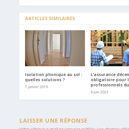
ARTICLES SIMILAIRES
Isolation phonique au sol :
L’assurance déce
quelles solutions ?
obligatoire pour 
professionnels d
7 janvier 2019
8 juin 2023
LAISSER UNE RÉPONSE