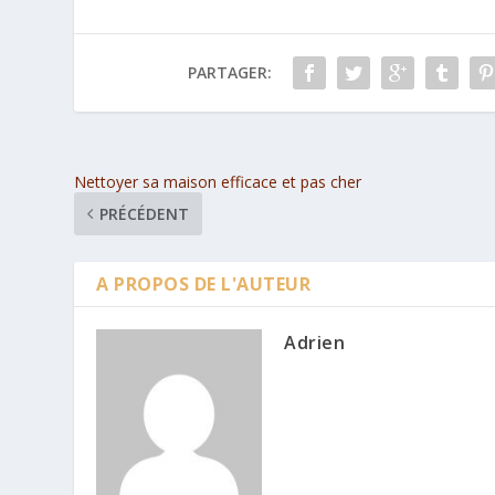
PARTAGER:
Nettoyer sa maison efficace et pas cher
PRÉCÉDENT
A PROPOS DE L'AUTEUR
Adrien